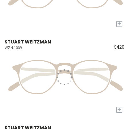
+
STUART WEITZMAN
$420
WZN 1039
+
STUART WEITZMAN