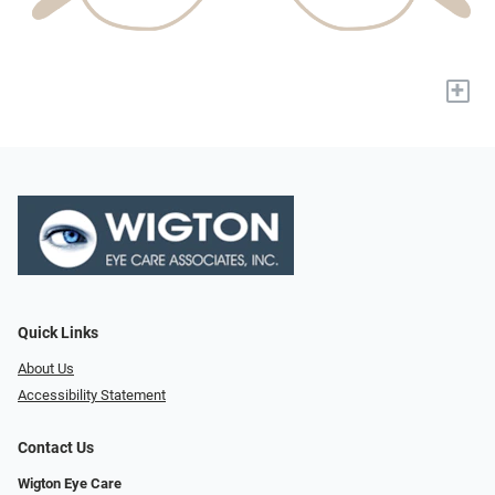
+
Quick Links
About Us
Accessibility Statement
Contact Us
Wigton Eye Care