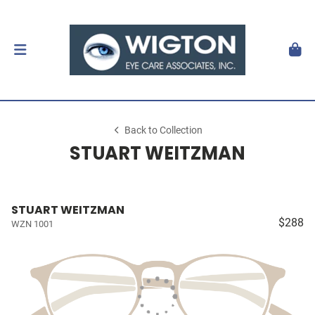
Back to Collection
STUART WEITZMAN
STUART WEITZMAN
$288
WZN 1001