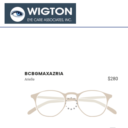
BCBGMAXAZRIA
$280
Arielle