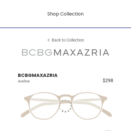
Shop Collection
Back to Collection
BCBGMAXAZRIA
$298
Aveline