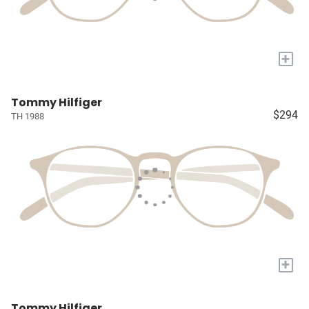
+
Tommy Hilfiger
$294
TH 1988
+
Tommy Hilfiger