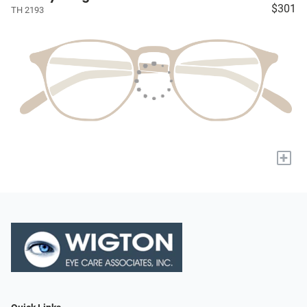
$301
TH 2193
+