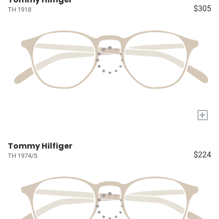
$305
TH 1918
+
Tommy Hilfiger
$224
TH 1974/S