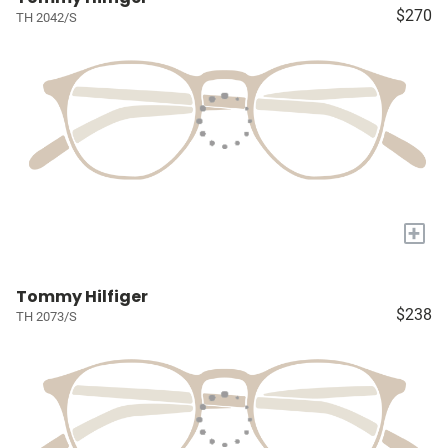
$270
TH 2042/S
+
Tommy Hilfiger
$238
TH 2073/S