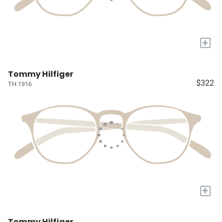
+
Tommy Hilfiger
$322
TH 1916
+
Tommy Hilfiger