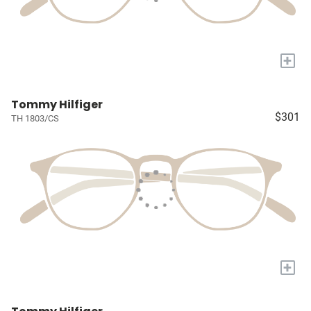
+
Tommy Hilfiger
$301
TH 1803/CS
+