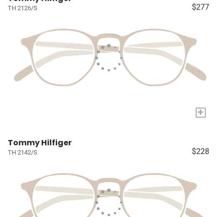
$277
TH 2126/S
+
Tommy Hilfiger
$228
TH 2142/S