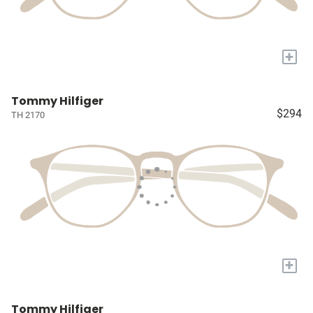
+
Tommy Hilfiger
$294
TH 2170
+
Tommy Hilfiger