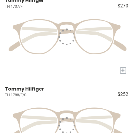
Tommy Hilfiger
$270
TH 1737/F
+
Tommy Hilfiger
$252
TH 1788/F/S