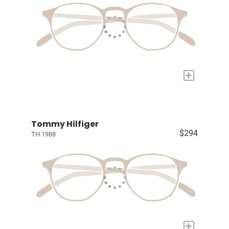
+
Tommy Hilfiger
$294
TH 1988
+