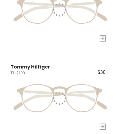
+
Tommy Hilfiger
$301
TH 2193
+