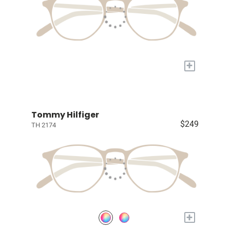
+
Tommy Hilfiger
$249
TH 2174
+