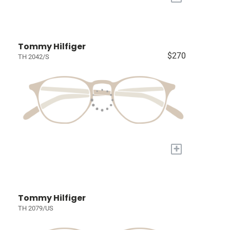
Tommy Hilfiger
$270
TH 2042/S
+
Tommy Hilfiger
TH 2079/US