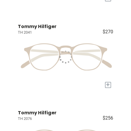
Tommy Hilfiger
$270
TH 2041
+
Tommy Hilfiger
$256
TH 2076