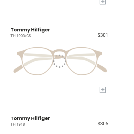
+
Tommy Hilfiger
$301
TH 1903/CS
+
Tommy Hilfiger
$305
TH 1918