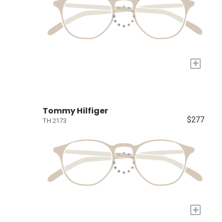
+
Tommy Hilfiger
$277
TH 2173
+