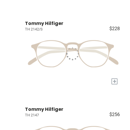
Tommy Hilfiger
$228
TH 2142/S
+
Tommy Hilfiger
$256
TH 2147